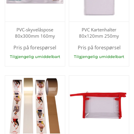
PVC-skyvelåspose
PVC Kartenhalter
80x300mm 160my
80x120mm 250my
Pris på forespørsel
Pris på forespørsel
Tilgjengelig umiddelbart
Tilgjengelig umiddelbart