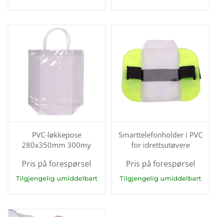
PVC-løkkepose
Smarttelefonholder i PVC
280x350mm 300my
for idrettsutøvere
Pris på forespørsel
Pris på forespørsel
Tilgjengelig umiddelbart
Tilgjengelig umiddelbart