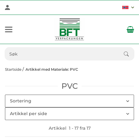
Startside
Artikkel med Materiale: PVC
PVC
Sortering
Artikkel per side
Artikkel
1
-
17
fra
17