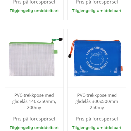
Pris på forespørsel
Pris på forespørsel
Tilgjengelig umiddelbart
Tilgjengelig umiddelbart
PVC-trekkpose med
PVC-trekkpose med
glidelås 140x250mm,
glidelås 300x500mm
200my
250my
Pris på forespørsel
Pris på forespørsel
Tilgjengelig umiddelbart
Tilgjengelig umiddelbart