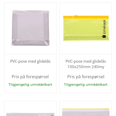
PVC-pose med glidelås
PVC-pose med glidelås
100x250mm 240my
Pris på forespørsel
Pris på forespørsel
Tilgjengelig umiddelbart
Tilgjengelig umiddelbart