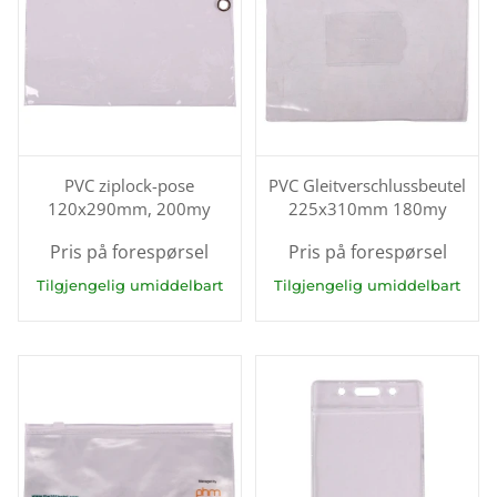
PVC ziplock-pose
PVC Gleitverschlussbeutel
120x290mm, 200my
225x310mm 180my
Pris på forespørsel
Pris på forespørsel
Tilgjengelig umiddelbart
Tilgjengelig umiddelbart