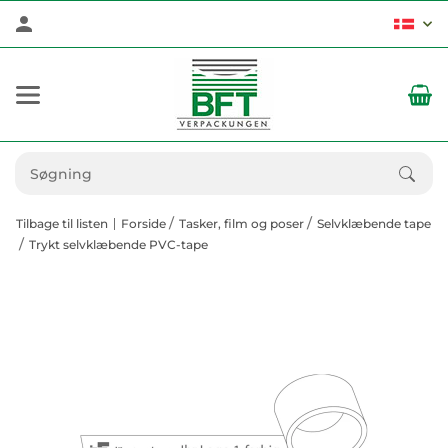
Tilbage til listen
Forside
Tasker, film og poser
Selvklæbende tape
Trykt selvklæbende PVC-tape