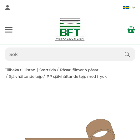
Tillbaka till listan
Startsida
Påsar, filmer & påsar
Självhäftande tejp
PP självhäftande tejp med tryck