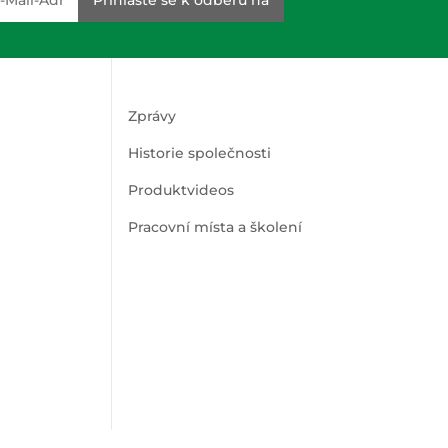
Zprávy
Historie společnosti
Produktvideos
Pracovní místa a školení