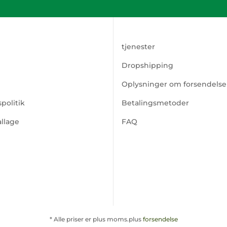
tjenester
Dropshipping
Oplysninger om forsendelse
politik
Betalingsmetoder
llage
FAQ
* Alle priser er plus moms.plus
forsendelse