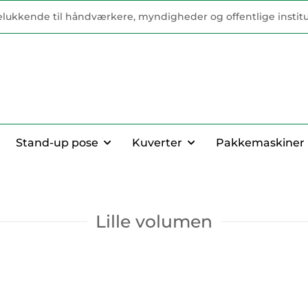
elukkende til håndværkere, myndigheder og offentlige institu
Stand-up pose
Kuverter
Pakkemaskiner
Lille volumen