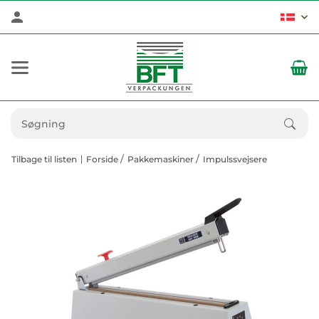
Tilbage til listen
Forside
Pakkemaskiner
Impulssvejsere