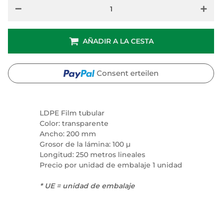
AÑADIR A LA CESTA
Consent erteilen
LDPE Film tubular
Color: transparente
Ancho: 200 mm
Grosor de la lámina: 100 µ
Longitud: 250 metros lineales
Precio por unidad de embalaje 1 unidad
* UE = unidad de embalaje