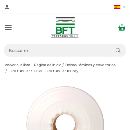
Volver a la lista
Página de inicio
Bolsas, láminas y envoltorios
Film tubular
LDPE Film tubular 100my