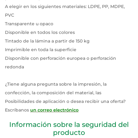
A elegir en los siguientes materiales: LDPE, PP, MDPE,
PVC
Transparente u opaco
Disponible en todos los colores
Tintado de la lámina a partir de 150 kg
Imprimible en toda la superficie
Disponible con perforación europea o perforación
redonda
¿Tiene alguna pregunta sobre la impresión, la
confección, la composición del material, las
Posibilidades de aplicación o desea recibir una oferta?
Escríbanos
un correo electrónico
Información sobre la seguridad del
producto