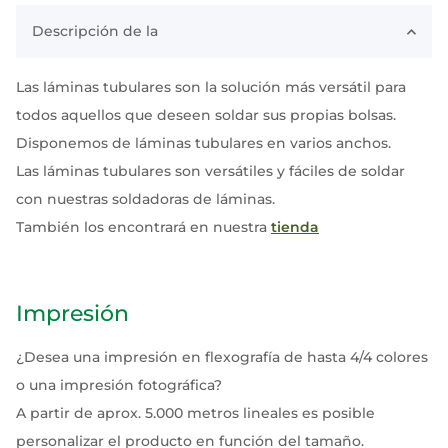
Descripción de la
Las láminas tubulares son la solución más versátil para
todos aquellos que deseen soldar sus propias bolsas.
Disponemos de láminas tubulares en varios anchos.
Las láminas tubulares son versátiles y fáciles de soldar
con nuestras soldadoras de láminas.
También los encontrará en nuestra
tienda
Impresión
¿Desea una impresión en flexografía de hasta 4/4 colores
o una impresión fotográfica?
A partir de aprox. 5.000 metros lineales es posible
personalizar el producto en función del tamaño.