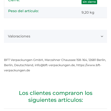
Cierre:
sin cierre
Peso del artículo:
9,20
kg
Valoraciones
BFT Verpackungen GmbH, Marzahner Chaussee 158-164, 12681 Berlin,
Berlin, Deutschland, info@bft-verpackungen.de, https://www.bft-
verpackungen.de
Los clientes compraron los
siguientes artículos: