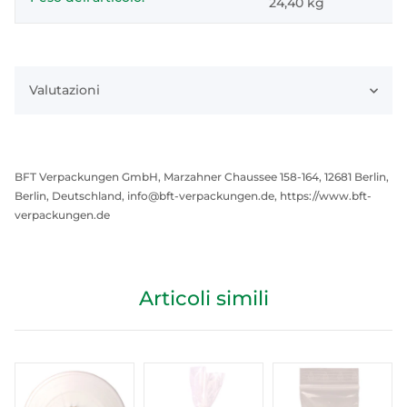
24,40
kg
Valutazioni
BFT Verpackungen GmbH, Marzahner Chaussee 158-164, 12681 Berlin,
Berlin, Deutschland, info@bft-verpackungen.de, https://www.bft-
verpackungen.de
Articoli simili