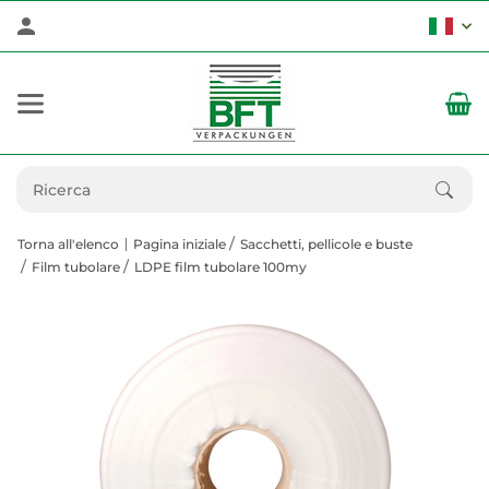
Torna all'elenco
Pagina iniziale
Sacchetti, pellicole e buste
Film tubolare
LDPE film tubolare 100my