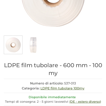
LDPE film tubolare - 600 mm - 100
my
Numero di articolo:
537-013
Categoria:
LDPE film tubolare 100my
Disponibile immediatamente
Tempi di consegna:
2 - 5 giorni lavorativi
(DE - estero diverso)