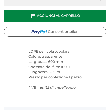
AGGIUNGI AL CARRELLO
Consent erteilen
LDPE pellicola tubolare
Colore: trasparente
Larghezza: 600 mm
Spessore del film: 100 µ
Lunghezza: 250 m
Prezzo per confezione 1 pezzo
* VE = unità di imballaggio