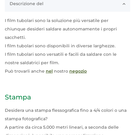
Descrizione del
I film tubolari sono la soluzione più versatile per
chiunque desideri saldare autonomamente i propri
sacchetti.
I film tubolari sono disponibili in diverse larghezze.
I film tubolari sono versatili e facili da saldare con le
nostre saldatrici per film.
Può trovarli anche
nel
nostro
negozio
Stampa
Desidera una stampa flessografica fino a 4/4 colori o una
stampa fotografica?
A partire da circa 5.000 metri lineari, a seconda delle