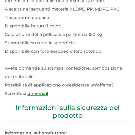
dimensioni, è possibile una personalizzazione.
A scelta nei seguenti materiali: LDPE, PP, MDPE, PVC
Trasparente o opaco
Disponibile in tutti i colori
Colorazione della pellicola a partire da 150 kg
Stampabile su tutta la superficie
Disponibile con foro europeo o foro rotondo
Avete domande su stampa, confezione, composizione
del materiale,
Possibilità di applicazione o desiderate un'offerta?
Scriveteci
un'e-mail
Informazioni sulla sicurezza del
prodotto
Informazioni sul produttore: