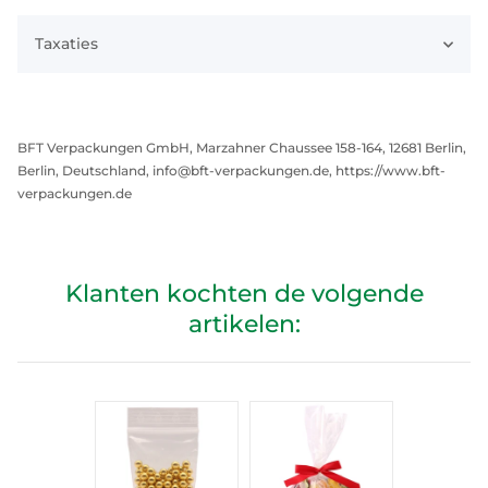
Taxaties
BFT Verpackungen GmbH, Marzahner Chaussee 158-164, 12681 Berlin,
Berlin, Deutschland, info@bft-verpackungen.de, https://www.bft-
verpackungen.de
Klanten kochten de volgende
artikelen: