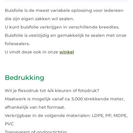
Buisfolie is de meest variabele oplossing voor iedereen
die zijn eigen zakken wil sealen.
U kunt buisfolie verkrijgen in verschillende breedtes.
Buisfolie is veelzijdig en gemakkelijk te sealen met onze
foliesealers.
U vindt deze ook in onze
winkel
Bedrukking
Wil je flexodruk tot 4/4 kleuren of fotodruk?
Maatwerk is mogelijk vanaf ca. 5.000 strekkende meter,
afhankelijk van het formaat.
Verkrijgbaar in de volgende materialen: LDPE, PP, MDPE,
PVC
Transparant of ondoorzichtig