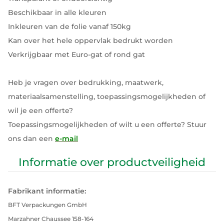
Beschikbaar in alle kleuren
Inkleuren van de folie vanaf 150kg
Kan over het hele oppervlak bedrukt worden
Verkrijgbaar met Euro-gat of rond gat
Heb je vragen over bedrukking, maatwerk,
materiaalsamenstelling, toepassingsmogelijkheden of
wil je een offerte?
Toepassingsmogelijkheden of wilt u een offerte? Stuur
ons dan een
e-mail
Informatie over productveiligheid
Fabrikant informatie:
BFT Verpackungen GmbH
Marzahner Chaussee 158-164