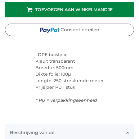
TOEVOEGEN AAN WINKELMANDJE
Consent erteilen
LDPE buisfolie
Kleur: transparant
Breedte: 500mm
Dikte folie: 100µ
Lengte: 250 strekkende meter
Prijs per PU 1 stuk
* PU = verpakkingseenheid
Beschrijving van de