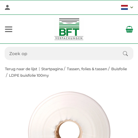
Terug naar de lijst
Startpagina
Tassen, folies & tassen
Buisfolie
LDPE buisfolie 100my