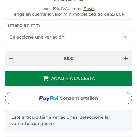
excl. 19% IVA. , más.
Envío
Tenga en cuenta el valor mínimo del pedido de 25 EUR.
Tamaño en mm
Seleccione una variación.
AÑADIR A LA CESTA
Consent erteilen
x
Este artículo tiene variaciones. Seleccione la
variante que desee.