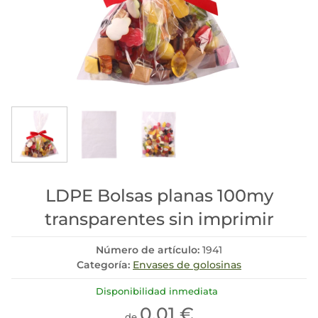
LDPE Bolsas planas 100my
transparentes sin imprimir
Número de artículo:
1941
Categoría:
Envases de golosinas
Disponibilidad inmediata
0,01 €
de