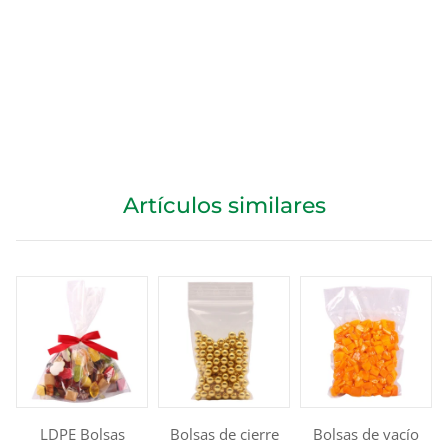
Artículos similares
LDPE Bolsas
Bolsas de cierre
Bolsas de vacío