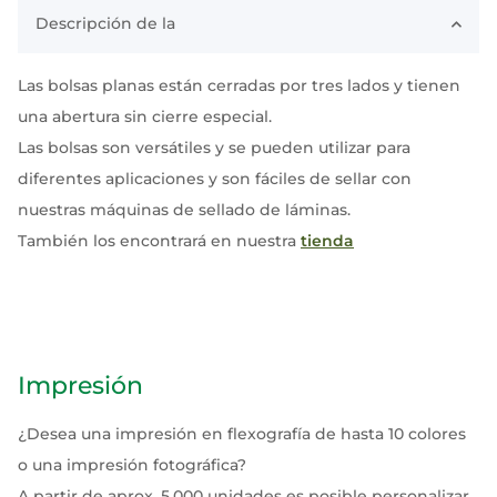
Descripción de la
Las bolsas planas están cerradas por tres lados y tienen
una abertura sin cierre especial.
Las bolsas son versátiles y se pueden utilizar para
diferentes aplicaciones y son fáciles de sellar con
nuestras máquinas de sellado de láminas.
También los encontrará en nuestra
tienda
Impresión
¿Desea una impresión en flexografía de hasta 10 colores
o una impresión fotográfica?
A partir de aprox. 5.000 unidades es posible personalizar