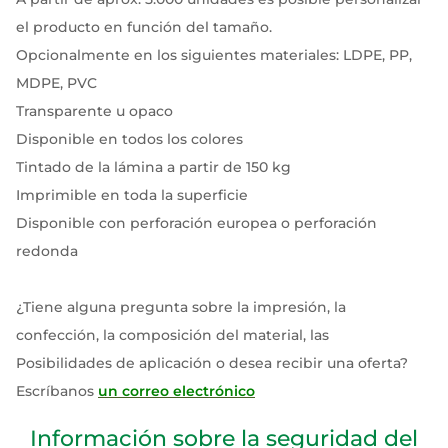
el producto en función del tamaño.
Opcionalmente en los siguientes materiales: LDPE, PP,
MDPE, PVC
Transparente u opaco
Disponible en todos los colores
Tintado de la lámina a partir de 150 kg
Imprimible en toda la superficie
Disponible con perforación europea o perforación
redonda
¿Tiene alguna pregunta sobre la impresión, la
confección, la composición del material, las
Posibilidades de aplicación o desea recibir una oferta?
Escríbanos
un correo electrónico
Información sobre la seguridad del