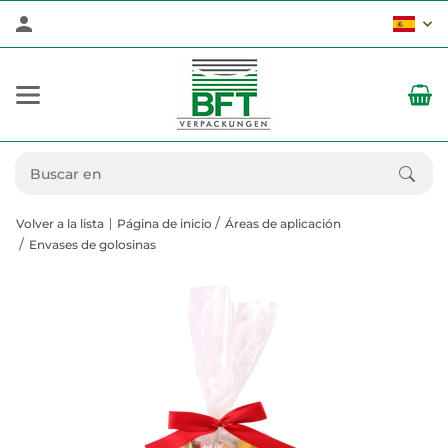
Volver a la lista
Página de inicio
Áreas de aplicación
Envases de golosinas