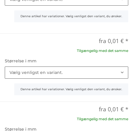
x
Denne artikel har variationer. Vælg venligst den variant, du ønsker.
fra
0,01 €
*
Tilgængelig med det samme
Størrelse i mm
Vælg venligst en variant.
x
Denne artikel har variationer. Vælg venligst den variant, du ønsker.
fra
0,01 €
*
Tilgængelig med det samme
Størrelse i mm