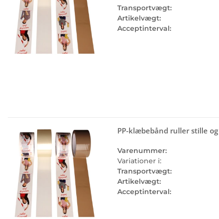
Transportvægt:
Artikelvægt:
Acceptinterval:
PP-klæbebånd ruller stille og 
Varenummer:
Variationer i:
Transportvægt:
Artikelvægt:
Acceptinterval: