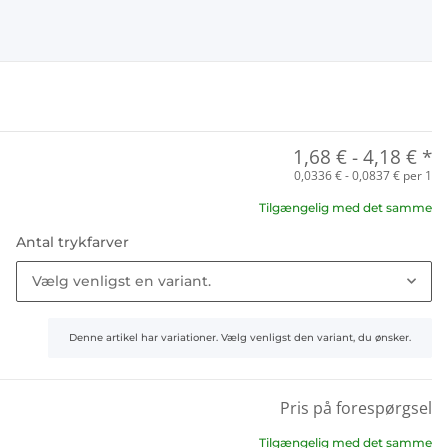
1,68 €
-
4,18 €
*
0,0336 € - 0,0837 € per 1
Tilgængelig med det samme
Antal trykfarver
Vælg venligst en variant.
x
Denne artikel har variationer. Vælg venligst den variant, du ønsker.
Pris på forespørgsel
Tilgængelig med det samme