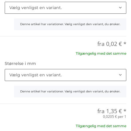
Vælg venligst en variant.
x
Denne artikel har variationer. Vælg venligst den variant, du ønsker.
fra
0,02 €
*
Tilgængelig med det samme
Størrelse i mm
Vælg venligst en variant.
x
Denne artikel har variationer. Vælg venligst den variant, du ønsker.
fra
1,35 €
*
0,0205 € per 1
Tilgængelig med det samme