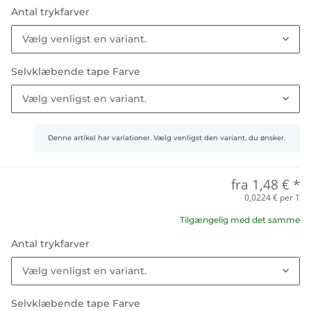
Antal trykfarver
Vælg venligst en variant.
Selvklæbende tape Farve
Vælg venligst en variant.
x
Denne artikel har variationer. Vælg venligst den variant, du ønsker.
fra
1,48 €
*
0,0224 € per 1
Tilgængelig med det samme
Antal trykfarver
Vælg venligst en variant.
Selvklæbende tape Farve