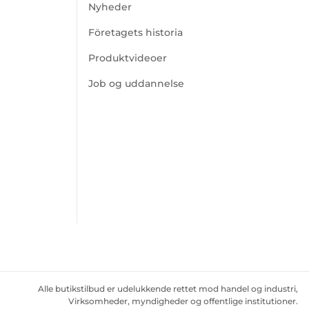
Nyheder
Företagets historia
Produktvideoer
Job og uddannelse
Alle butikstilbud er udelukkende rettet mod handel og industri,
Virksomheder, myndigheder og offentlige institutioner.