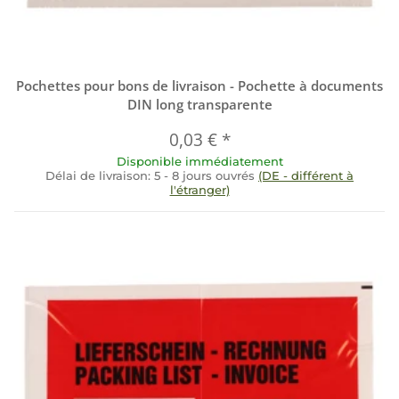
Pochettes pour bons de livraison - Pochette à documents
DIN long transparente
0,03 €
*
Disponible immédiatement
Délai de livraison:
5 - 8 jours ouvrés
(DE - différent à
l'étranger)