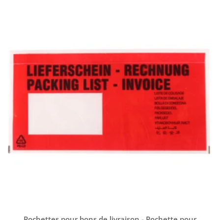
Pochettes pour bons de livraison - Pochette pour