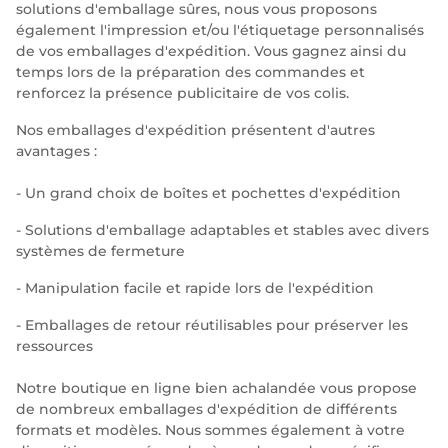
solutions d'emballage sûres, nous vous proposons
également l'impression et/ou l'étiquetage personnalisés
de vos emballages d'expédition. Vous gagnez ainsi du
temps lors de la préparation des commandes et
renforcez la présence publicitaire de vos colis.
Nos emballages d'expédition présentent d'autres
avantages :
- Un grand choix de boîtes et pochettes d'expédition
- Solutions d'emballage adaptables et stables avec divers
systèmes de fermeture
- Manipulation facile et rapide lors de l'expédition
- Emballages de retour réutilisables pour préserver les
ressources
Notre boutique en ligne bien achalandée vous propose
de nombreux emballages d'expédition de différents
formats et modèles. Nous sommes également à votre