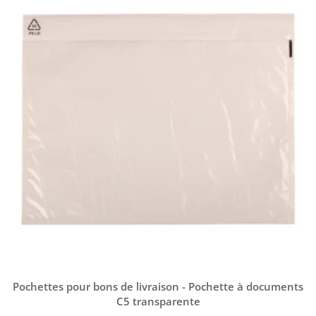
Pochettes pour bons de livraison - Pochette à documents
C5 transparente