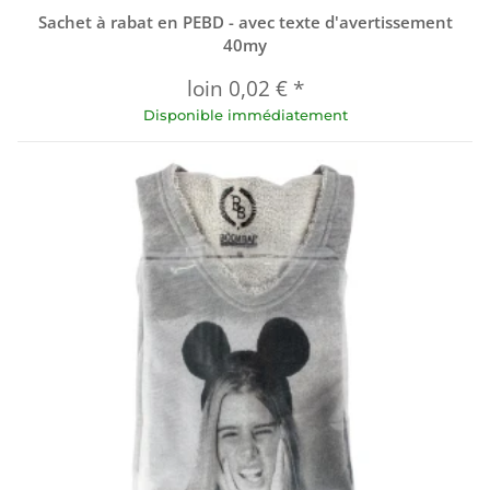
Sachet à rabat en PEBD - avec texte d'avertissement
40my
loin
0,02 €
*
Disponible immédiatement