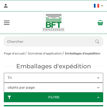
Page d'accueil
Domaines d'application
Emballages d'expédition
Emballages d'expédition
Tri
objets par page
FILTRE