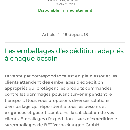
0,0267 € Par 1
Disponible immédiatement
Article
1
-
18
depuis
18
Les emballages d'expédition adaptés
à chaque besoin
La vente par correspondance est en plein essor et les
clients attendent des emballages d'expédition
appropriés qui protègent les produits commandés
contre les dommages pouvant survenir pendant le
transport. Nous vous proposons diverses solutions
d'emballage qui répondent à tous les besoins et
exigences et garantissent ainsi la satisfaction de vos
clients. Emballages d'expédition -
sacs d'expédition et
suremballages de
BFT Verpackungen GmbH.