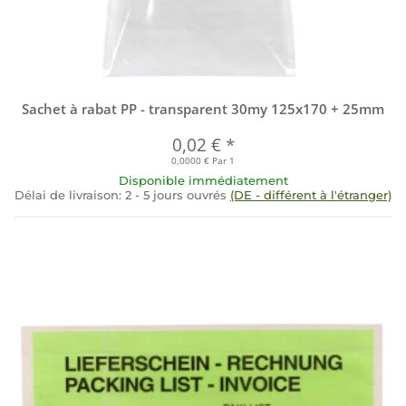
Sachet à rabat PP - transparent 30my 125x170 + 25mm
0,02 €
*
0,0000 € Par 1
Disponible immédiatement
Délai de livraison:
2 - 5 jours ouvrés
(DE - différent à l'étranger)