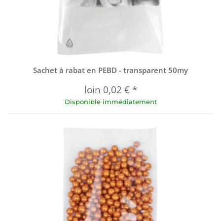
Sachet à rabat en PEBD - transparent 50my
loin
0,02 €
*
Disponible immédiatement