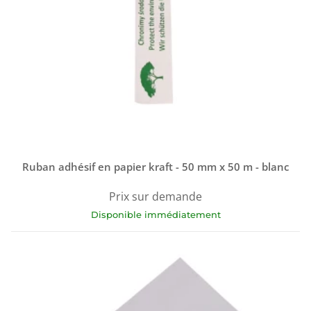
Ruban adhésif en papier kraft - 50 mm x 50 m - blanc
Prix sur demande
Disponible immédiatement