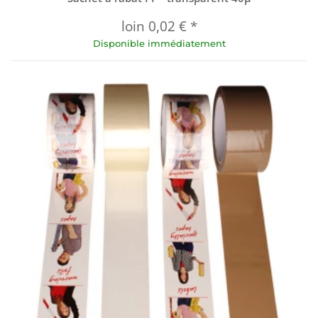
loin
0,02 €
*
Disponible immédiatement