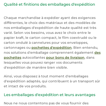
Qualité et finitions des emballages d'expédition
Chaque marchandise à expédier ayant des exigences
différentes, le choix des matériaux et des modèles de
nos emballages d'expédition de haute qualité est très
varié. Selon vos besoins, vous avez le choix entre le
papier kraft, le carton compact, le film coextrudé ou le
carton ondulé à cannelures pour vos enveloppes,
cartonnages ou
pochettes d'expédition
. Bien entendu,
nos solutions d'emballage comprennent également
des
pochettes
autocollantes
pour bons de livraison
, dans
lesquelles vous pouvez ranger vos documents
d'expédition de manière bien visible.
Ainsi, vous disposez à tout moment d'emballages
d'expédition adaptés, qui contribuent à un transport sûr
et intact de vos produits.
Les emballages d'expédition et leurs avantages
Nous ne nous contentons pas de vous fournir des