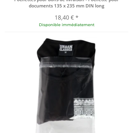
documents 135 x 235 mm DIN long
18,40 €
*
Disponible immédiatement