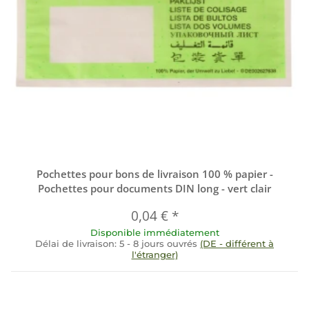
Pochettes pour bons de livraison 100 % papier -
Pochettes pour documents DIN long - vert clair
0,04 €
*
Disponible immédiatement
Délai de livraison:
5 - 8 jours ouvrés
(DE - différent à
l'étranger)