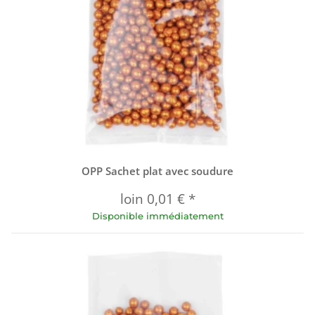
OPP Sachet plat avec soudure
loin
0,01 €
*
Disponible immédiatement