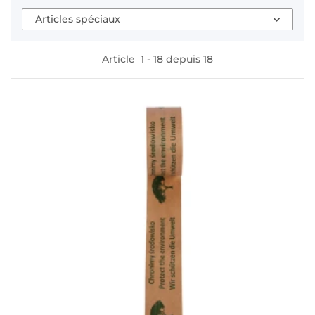
Articles spéciaux
Article
1
-
18
depuis
18