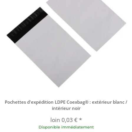
Pochettes d'expédition LDPE Coexbag® : extérieur blanc /
intérieur noir
loin
0,03 €
*
Disponible immédiatement