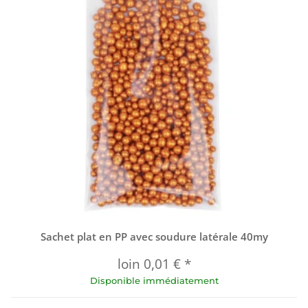
Sachet plat en PP avec soudure latérale 40my
loin
0,01 €
*
Disponible immédiatement