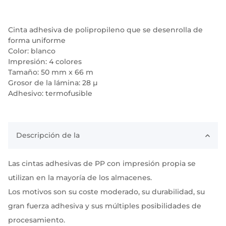
Cinta adhesiva de polipropileno que se desenrolla de
forma uniforme
Color: blanco
Impresión: 4 colores
Tamaño: 50 mm x 66 m
Grosor de la lámina: 28 µ
Adhesivo: termofusible
Descripción de la
Las cintas adhesivas de PP con impresión propia se
utilizan en la mayoría de los almacenes.
Los motivos son su coste moderado, su durabilidad, su
gran fuerza adhesiva y sus múltiples posibilidades de
procesamiento.