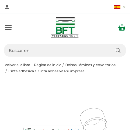
Volver a la lista
Página de inicio
Bolsas, láminas y envoltorios
Cinta adhesiva
Cinta adhesiva PP impresa