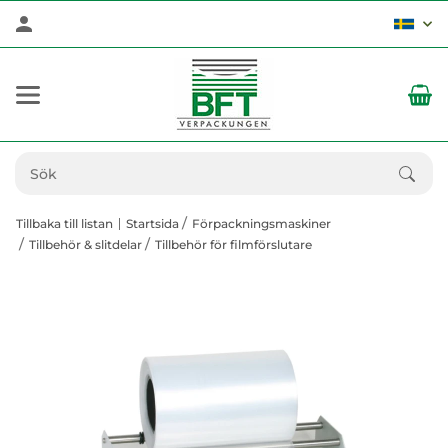
Tillbaka till listan
Startsida
Förpackningsmaskiner
Tillbehör & slitdelar
Tillbehör för filmförslutare