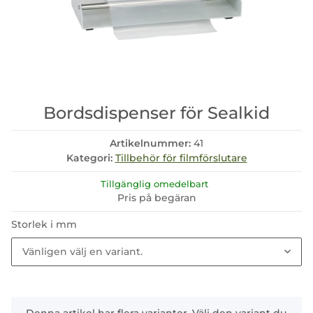
Bordsdispenser för Sealkid
Artikelnummer:
41
Kategori:
Tillbehör för filmförslutare
Tillgänglig omedelbart
Pris på begäran
Storlek i mm
Vänligen välj en variant.