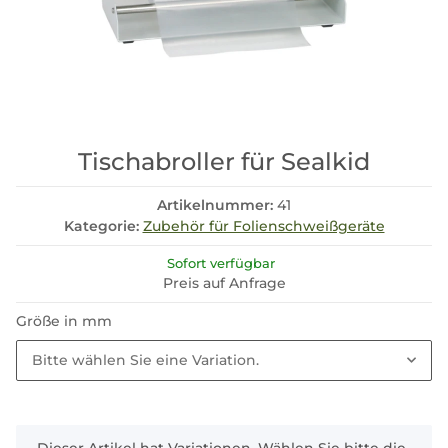
Tischabroller für Sealkid
Artikelnummer:
41
Kategorie:
Zubehör für Folienschweißgeräte
Sofort verfügbar
Preis auf Anfrage
Größe in mm
Bitte wählen Sie eine Variation.