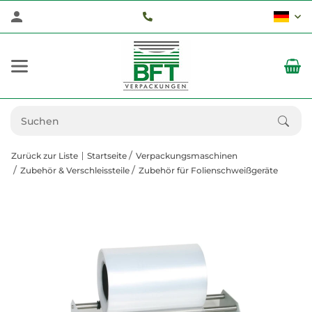
Zurück zur Liste
Startseite
Verpackungsmaschinen
Zubehör & Verschleissteile
Zubehör für Folienschweißgeräte