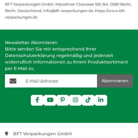
BFT Verpackungen GmbH, Marzahner Chaussee 158-164, 12681 Berlin,
Berlin, Deutschland, info@bft-verpackungen.de, https://www.bft-
verpackungen.de
Newsletter Abonnieren
Bitte senden Sie mir entsprechend Ihrer
Datenschutzerklärung
regelmäßig und jederzeit
widerruflich Informationen zu Ihrem Produktsortiment
per E-Mail zu.
E-Mail-Adresse
Abonnieren
BFT Verpackungen GmbH