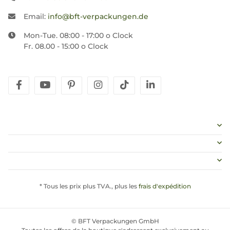
Email:
info@bft-verpackungen.de
Mon-Tue. 08:00 - 17:00 o Clock
Fr. 08.00 - 15:00 o Clock
facebook
youtube
pinterest
instagram
tiktok
linkedin
* Tous les prix plus TVA., plus les
frais d'expédition
© BFT Verpackungen GmbH