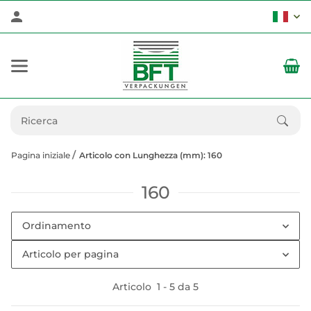
Pagina iniziale
Articolo con Lunghezza (mm): 160
160
Ordinamento
Articolo per pagina
Articolo
1
-
5
da
5