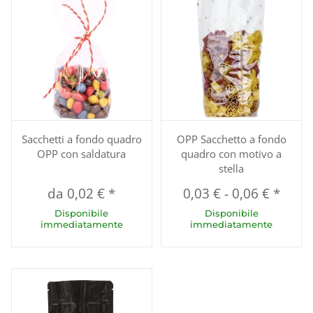
Sacchetti a fondo quadro
OPP Sacchetto a fondo
OPP con saldatura
quadro con motivo a
stella
da
0,02 €
*
0,03 €
-
0,06 €
*
Disponibile
Disponibile
immediatamente
immediatamente