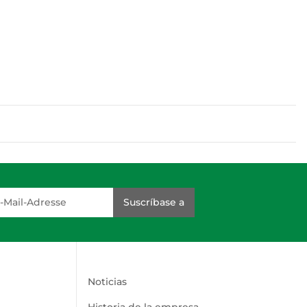
dresse
Suscríbase a
Noticias
Historia de la empresa