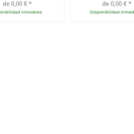
de
0,00 €
*
de
0,00 €
*
onibilidad inmediata
Disponibilidad inmed