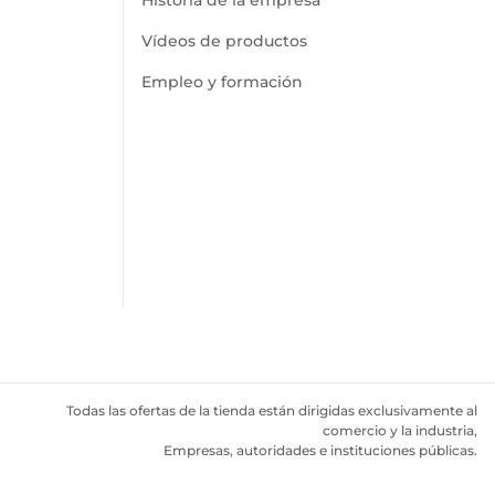
Vídeos de productos
Empleo y formación
Todas las ofertas de la tienda están dirigidas exclusivamente al
comercio y la industria,
Empresas, autoridades e instituciones públicas.