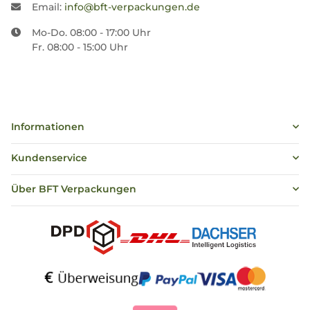
Email:
info@bft-verpackungen.de
Mo-Do. 08:00 - 17:00 Uhr
Fr. 08:00 - 15:00 Uhr
Informationen
Kundenservice
Über BFT Verpackungen