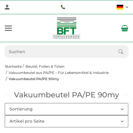
Startseite
Beutel, Folien & Tüten
Vakuumbeutel aus PA/PE – Für Lebensmittel & Industrie
Vakuumbeutel PA/PE 90my
Vakuumbeutel PA/PE 90my
Sortierung
Artikel pro Seite