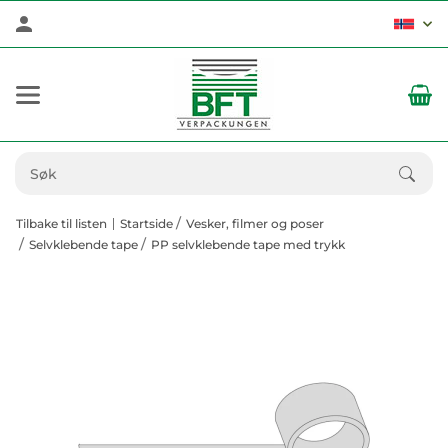
Tilbake til listen
Startside
Vesker, filmer og poser
Selvklebende tape
PP selvklebende tape med trykk