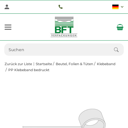
Zurück zur Liste
Startseite
Beutel, Folien & Tüten
Klebeband
PP Klebeband bedruckt