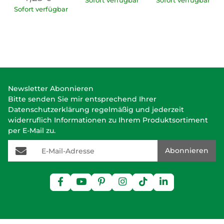
Sofort verfügbar
Sofort verfügbar
Sofort verfügbar
Newsletter Abonnieren
Bitte senden Sie mir entsprechend Ihrer
Datenschutzerklärung
regelmäßig und jederzeit
widerruflich Informationen zu Ihrem Produktsortiment
per E-Mail zu.
E-Mail-Adresse
Abonnieren