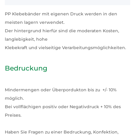
PP Klebebänder mit eigenen Druck werden in den
meisten lagern verwendet.
Der hintergrund hierfür sind die moderaten Kosten,
langlebigkeit, hohe
Klebekraft und vielseitige Verarbeitungsmöglichkeiten.
Bedruckung
Mindermengen oder Überpordukton bis zu +/- 10%
möglich.
Bei vollflächigen positiv oder Negativdruck + 10% des
Preises.
Haben Sie Fragen zu einer Bedruckung, Konfektion,