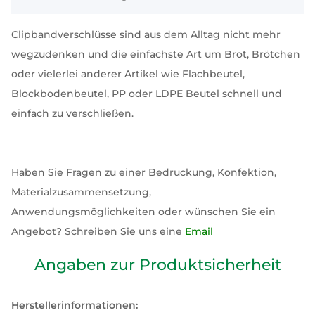
Clipbandverschlüsse sind aus dem Alltag nicht mehr
wegzudenken und die einfachste Art um Brot, Brötchen
oder vielerlei anderer Artikel wie Flachbeutel,
Blockbodenbeutel, PP oder LDPE Beutel schnell und
einfach zu verschließen.
Haben Sie Fragen zu einer Bedruckung, Konfektion,
Materialzusammensetzung,
Anwendungsmöglichkeiten oder wünschen Sie ein
Angebot? Schreiben Sie uns eine
Email
Angaben zur Produktsicherheit
Herstellerinformationen: