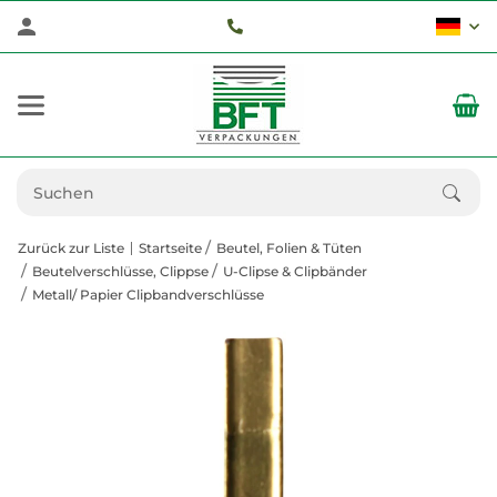
Zurück zur Liste
Startseite
Beutel, Folien & Tüten
Beutelverschlüsse, Clippse
U-Clipse & Clipbänder
Metall/ Papier Clipbandverschlüsse