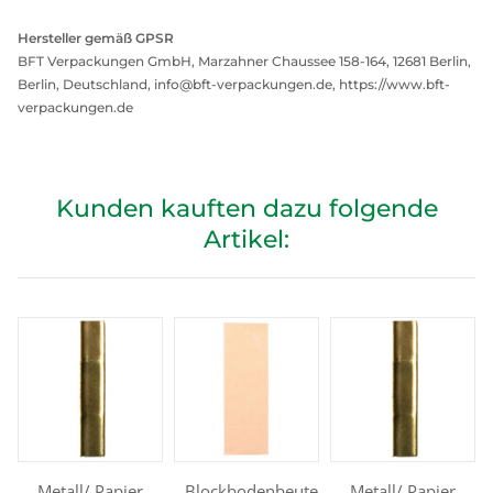
Hersteller gemäß GPSR
BFT Verpackungen GmbH, Marzahner Chaussee 158-164, 12681 Berlin,
Berlin, Deutschland, info@bft-verpackungen.de, https://www.bft-
verpackungen.de
Kunden kauften dazu folgende
Artikel:
Metall/ Papier
Blockbodenbeutel
Metall/ Papier