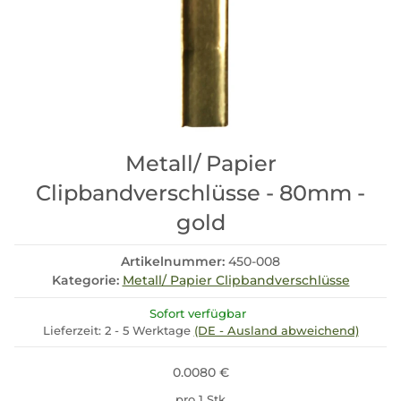
Metall/ Papier
Clipbandverschlüsse - 80mm -
gold
Artikelnummer:
450-008
Kategorie:
Metall/ Papier Clipbandverschlüsse
Sofort verfügbar
Lieferzeit:
2 - 5 Werktage
(DE - Ausland abweichend)
0.0080 €
pro 1 Stk