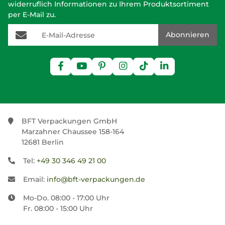
widerruflich Informationen zu Ihrem Produktsortiment
per E-Mail zu.
E-Mail-Adresse
Abonnieren
BFT Verpackungen GmbH
Marzahner Chaussee 158-164
12681 Berlin
Tel:
+49 30 346 49 21 00
Email:
info@bft-verpackungen.de
Mo-Do. 08:00 - 17:00 Uhr
Fr. 08:00 - 15:00 Uhr