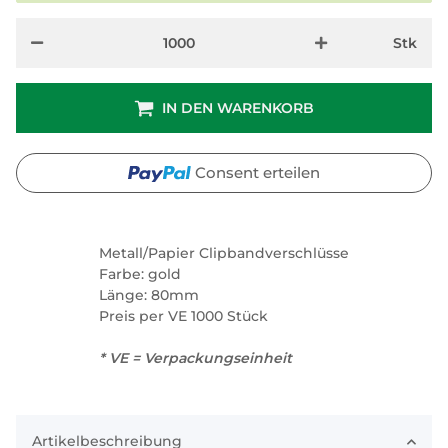
Stk
IN DEN WARENKORB
Consent erteilen
Metall/Papier Clipbandverschlüsse
Farbe: gold
Länge: 80mm
Preis per VE 1000 Stück
* VE = Verpackungseinheit
Artikelbeschreibung