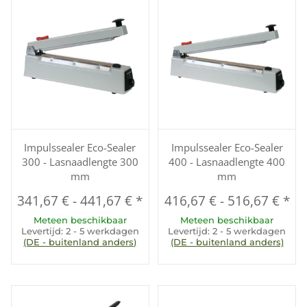
Impulssealer Eco-Sealer
Impulssealer Eco-Sealer
300 - Lasnaadlengte 300
400 - Lasnaadlengte 400
mm
mm
341,67 €
-
441,67 €
*
416,67 €
-
516,67 €
*
Meteen beschikbaar
Meteen beschikbaar
Levertijd:
2 - 5 werkdagen
Levertijd:
2 - 5 werkdagen
(DE - buitenland anders)
(DE - buitenland anders)