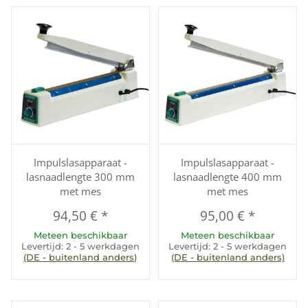
Impulslasapparaat -
Impulslasapparaat -
lasnaadlengte 300 mm
lasnaadlengte 400 mm
met mes
met mes
94,50 €
*
95,00 €
*
Meteen beschikbaar
Meteen beschikbaar
Levertijd:
2 - 5 werkdagen
Levertijd:
2 - 5 werkdagen
(DE - buitenland anders)
(DE - buitenland anders)