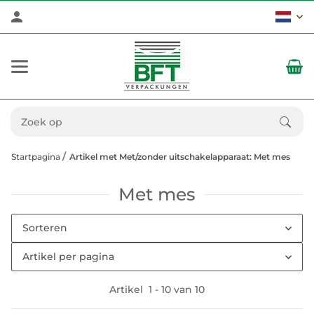
Startpagina
Artikel met Met/zonder uitschakelapparaat: Met mes
Met mes
Sorteren
Artikel per pagina
Artikel
1
-
10
van
10