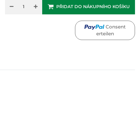
PŘIDAT DO NÁKUPNÍHO KOŠÍKU
Consent
erteilen