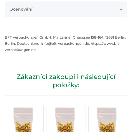
Oceňování
BFT Verpackungen GmbH, Marzahner Chaussee 158-164, 12681 Berlin,
Berlin, Deutschland, info@bft-verpackungen.de, https://www.bft-
verpackungen.de
Zákazníci zakoupili následující
položky: