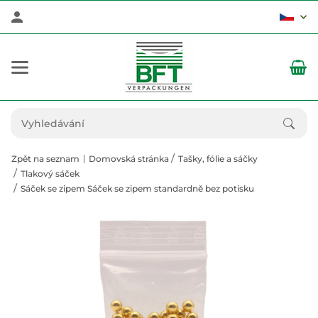
Zpět na seznam
Domovská stránka
Tašky, fólie a sáčky
Tlakový sáček
Sáček se zipem Sáček se zipem standardně bez potisku