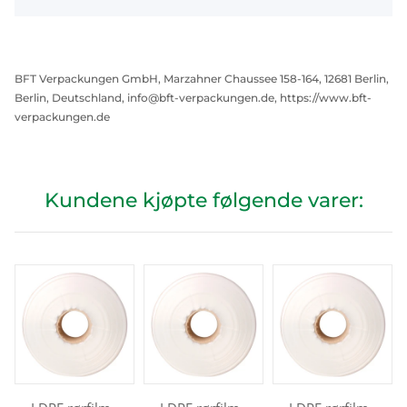
BFT Verpackungen GmbH, Marzahner Chaussee 158-164, 12681 Berlin,
Berlin, Deutschland, info@bft-verpackungen.de, https://www.bft-
verpackungen.de
Kundene kjøpte følgende varer: