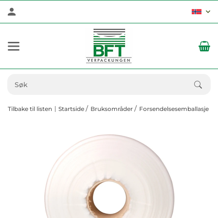
Tilbake til listen
Startside
Bruksområder
Forsendelsesemballasje