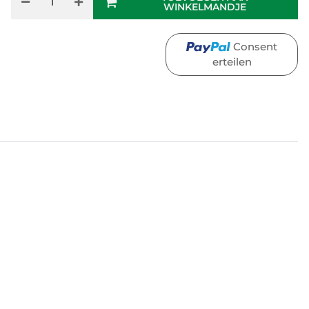
WINKELMANDJE
Consent
erteilen