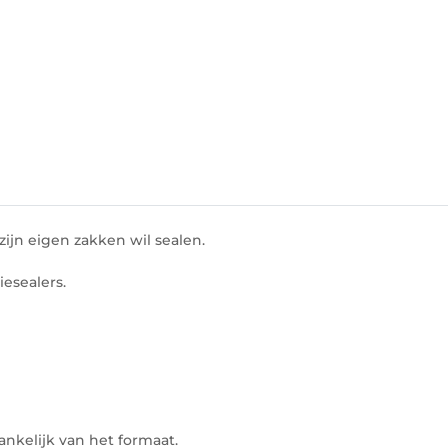
zijn eigen zakken wil sealen.
iesealers.
ankelijk van het formaat.