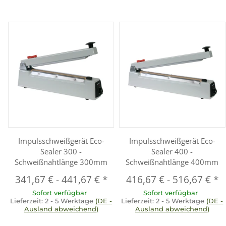
Impulsschweißgerät Eco-
Impulsschweißgerät Eco-
Sealer 300 -
Sealer 400 -
Schweißnahtlänge 300mm
Schweißnahtlänge 400mm
341,67 €
-
441,67 €
*
416,67 €
-
516,67 €
*
Sofort verfügbar
Sofort verfügbar
Lieferzeit:
2 - 5 Werktage
(DE -
Lieferzeit:
2 - 5 Werktage
(DE -
Ausland abweichend)
Ausland abweichend)