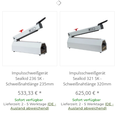
Impulsschweißgerät
Impulsschweißgerät
Sealkid 236 SK -
Sealkid 321 SK -
Schweißnahtlänge 235mm
Schweißnahtlänge 320mm
533,33 €
*
625,00 €
*
Sofort verfügbar
Sofort verfügbar
Lieferzeit:
2 - 5 Werktage
(DE -
Lieferzeit:
2 - 5 Werktage
(DE -
Ausland abweichend)
Ausland abweichend)