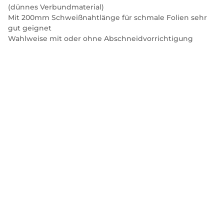
(dünnes Verbundmaterial)
Mit 200mm Schweißnahtlänge für schmale Folien sehr
gut geignet
Wahlweise mit oder ohne Abschneidvorrichtigung