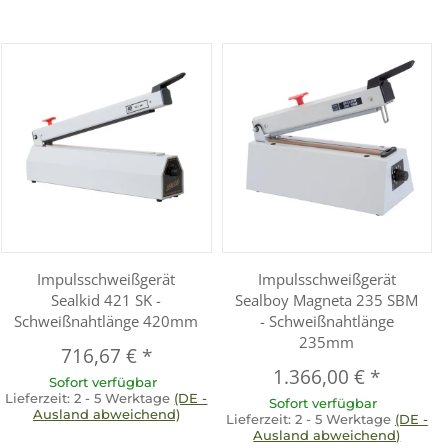
Impulsschweißgerät
Impulsschweißgerät
Sealkid 421 SK -
Sealboy Magneta 235 SBM
Schweißnahtlänge 420mm
- Schweißnahtlänge
235mm
716,67 €
*
1.366,00 €
*
Sofort verfügbar
Lieferzeit:
2 - 5 Werktage
(DE -
Sofort verfügbar
Ausland abweichend)
Lieferzeit:
2 - 5 Werktage
(DE -
Ausland abweichend)