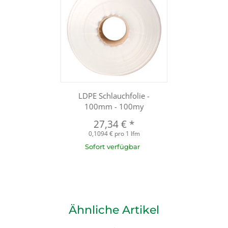
LDPE Schlauchfolie -
100mm - 100my
27,34 €
*
0,1094 € pro 1 lfm
Sofort verfügbar
Ähnliche Artikel