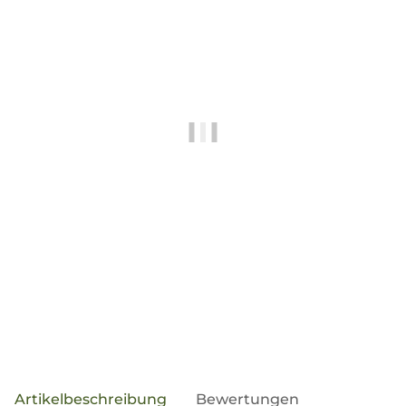
weitere Registerkarten anzeigen
Artikelbeschreibung
Bewertungen