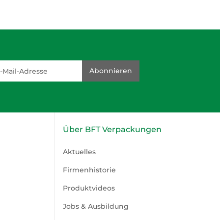
dresse
Abonnieren
Über BFT Verpackungen
Aktuelles
Firmenhistorie
Produktvideos
Jobs & Ausbildung