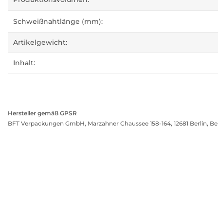
Schweißnahtlänge (mm):
Artikelgewicht:
Inhalt:
Hersteller gemäß GPSR
BFT Verpackungen GmbH, Marzahner Chaussee 158-164, 12681 Berlin, Be