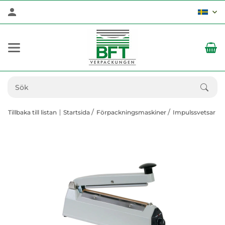
Tillbaka till listan
Startsida
Förpackningsmaskiner
Impulssvetsar