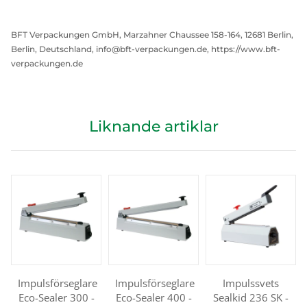
BFT Verpackungen GmbH, Marzahner Chaussee 158-164, 12681 Berlin,
Berlin, Deutschland, info@bft-verpackungen.de, https://www.bft-
verpackungen.de
Liknande artiklar
Impulsförseglare
Impulsförseglare
Impulssvets
Eco-Sealer 300 -
Eco-Sealer 400 -
Sealkid 236 SK -