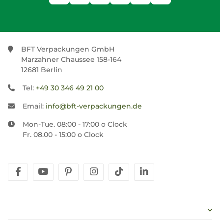
BFT Verpackungen GmbH
Marzahner Chaussee 158-164
12681 Berlin
Tel:
+49 30 346 49 21 00
Email:
info@bft-verpackungen.de
Mon-Tue. 08:00 - 17:00 o Clock
Fr. 08.00 - 15:00 o Clock
facebook
youtube
pinterest
instagram
tiktok
linkedin