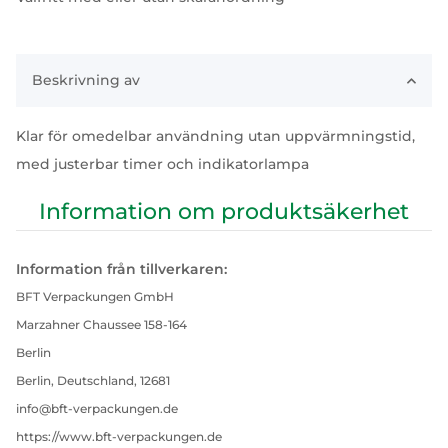
Beskrivning av
Klar för omedelbar användning utan uppvärmningstid,
med justerbar timer och indikatorlampa
Information om produktsäkerhet
Information från tillverkaren:
BFT Verpackungen GmbH
Marzahner Chaussee 158-164
Berlin
Berlin, Deutschland, 12681
info@bft-verpackungen.de
https://www.bft-verpackungen.de