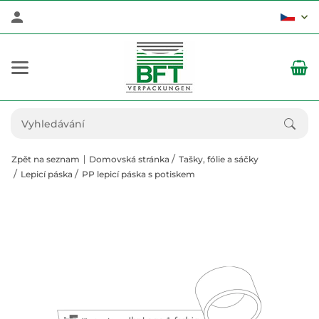
Zpět na seznam
Domovská stránka
Tašky, fólie a sáčky
Lepicí páska
PP lepicí páska s potiskem