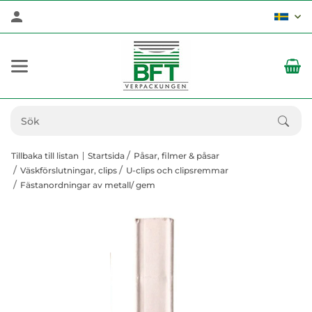
Tillbaka till listan
Startsida
Påsar, filmer & påsar
Väskförslutningar, clips
U-clips och clipsremmar
Fästanordningar av metall/ gem