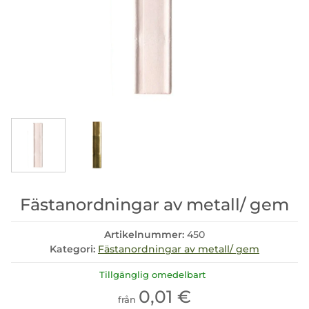
Fästanordningar av metall/ gem
Artikelnummer:
450
Kategori:
Fästanordningar av metall/ gem
Tillgänglig omedelbart
0,01 €
från