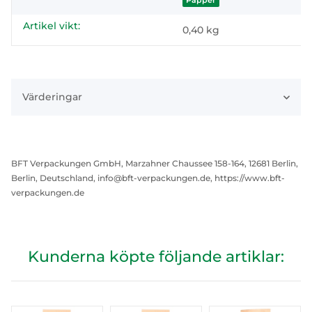
Papper
Artikel vikt:
0,40
kg
Värderingar
BFT Verpackungen GmbH, Marzahner Chaussee 158-164, 12681 Berlin,
Berlin, Deutschland, info@bft-verpackungen.de, https://www.bft-
verpackungen.de
Kunderna köpte följande artiklar: