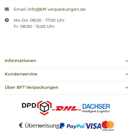
Email:
info@bft-verpackungen.de
Mo-Do. 08:00 - 17:00 Uhr
Fr. 08:00 - 15:00 Uhr
Informationen
Kundenservice
Über BFT Verpackungen