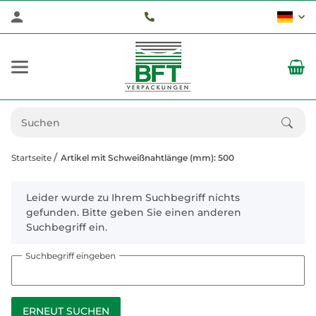
Startseite
Artikel mit Schweißnahtlänge (mm): 500
x
Leider wurde zu Ihrem Suchbegriff nichts
gefunden. Bitte geben Sie einen anderen
Suchbegriff ein.
Suchbegriff eingeben
ERNEUT SUCHEN