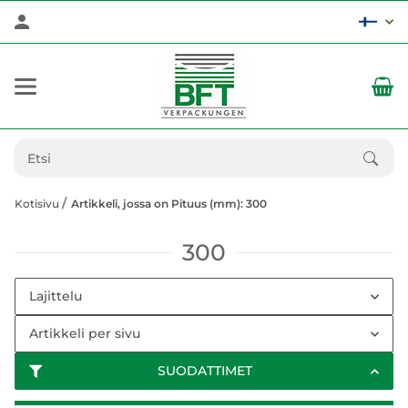
Kotisivu
Artikkeli, jossa on Pituus (mm): 300
300
Lajittelu
Artikkeli per sivu
SUODATTIMET