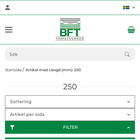
Startsida
Artikel med Längd (mm): 250
250
Sortering
Artikel per sida
FILTER