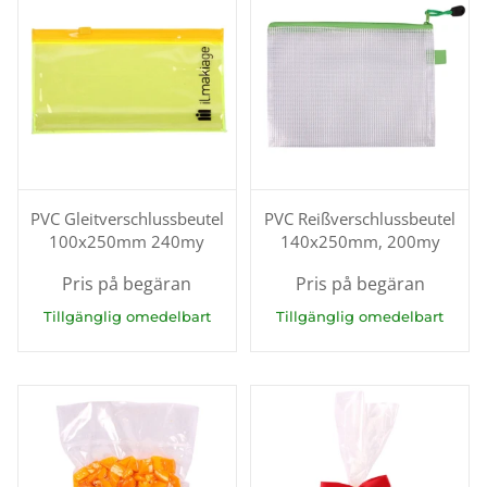
PVC Gleitverschlussbeutel
PVC Reißverschlussbeutel
100x250mm 240my
140x250mm, 200my
Pris på begäran
Pris på begäran
Tillgänglig omedelbart
Tillgänglig omedelbart