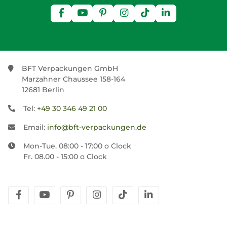
BFT Verpackungen GmbH
Marzahner Chaussee 158-164
12681 Berlin
Tel:
+49 30 346 49 21 00
Email:
info@bft-verpackungen.de
Mon-Tue. 08:00 - 17:00 o Clock
Fr. 08.00 - 15:00 o Clock
facebook
youtube
pinterest
instagram
tiktok
linkedin