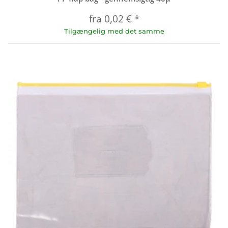
fra
0,02 €
*
Tilgængelig med det samme