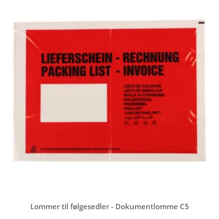
Lommer til følgesedler - Dokumentlomme C5