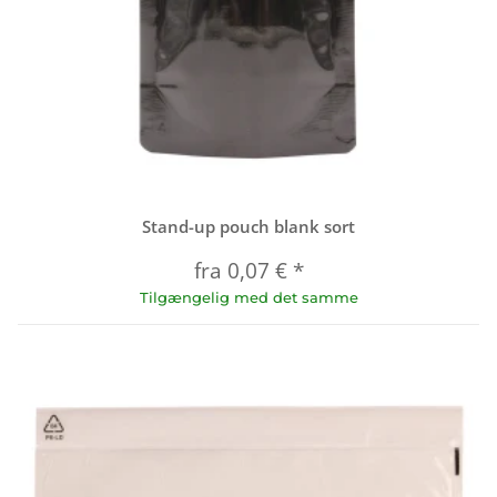
Stand-up pouch blank sort
fra
0,07 €
*
Tilgængelig med det samme