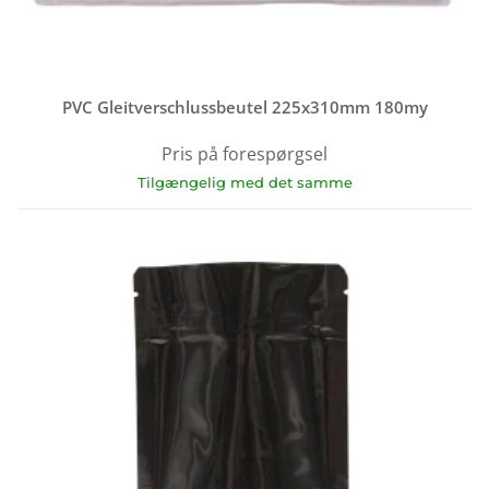
PVC Gleitverschlussbeutel 225x310mm 180my
Pris på forespørgsel
Tilgængelig med det samme