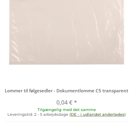
Lommer til følgesedler - Dokumentlomme C5 transparent
0,04 €
*
Tilgængelig med det samme
Leveringstid:
2 - 5 arbejdsdage
(DE - i udlandet anderledes)