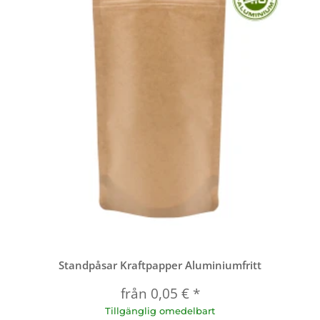
Standpåsar Kraftpapper Aluminiumfritt
från
0,05 €
*
Tillgänglig omedelbart