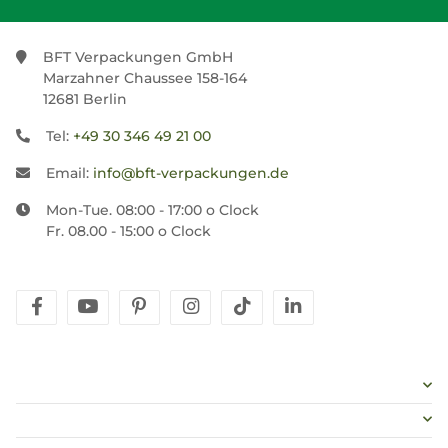
BFT Verpackungen GmbH
Marzahner Chaussee 158-164
12681 Berlin
Tel:
+49 30 346 49 21 00
Email:
info@bft-verpackungen.de
Mon-Tue. 08:00 - 17:00 o Clock
Fr. 08.00 - 15:00 o Clock
facebook
youtube
pinterest
instagram
tiktok
linkedin