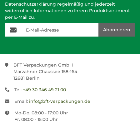
Datenschutzerklärung
regelmäßig und jederzeit
widerruflich Informationen zu Ihrem Produktsortiment
per E-Mail zu.
E-Mail-Adresse
Abonnieren
BFT Verpackungen GmbH
Marzahner Chaussee 158-164
12681 Berlin
Tel:
+49 30 346 49 21 00
Email:
info@bft-verpackungen.de
Mo-Do. 08:00 - 17:00 Uhr
Fr. 08:00 - 15:00 Uhr