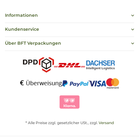
Informationen
Kundenservice
Über BFT Verpackungen
* Alle Preise zzgl. gesetzlicher USt., zzgl.
Versand