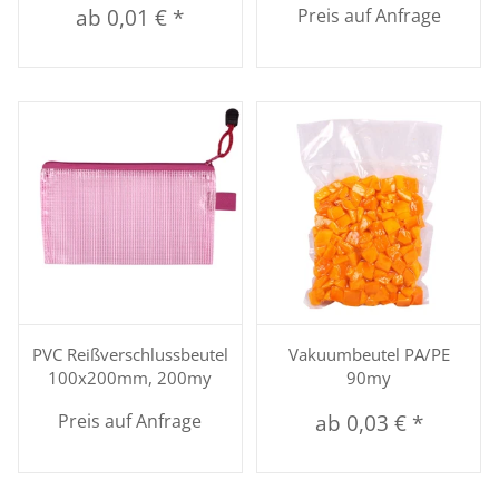
ab
0,01 €
*
Preis auf Anfrage
PVC Reißverschlussbeutel
Vakuumbeutel PA/PE
100x200mm, 200my
90my
Preis auf Anfrage
ab
0,03 €
*