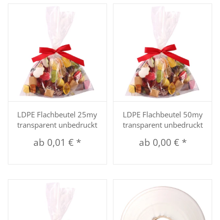
LDPE Flachbeutel 25my
LDPE Flachbeutel 50my
transparent unbedruckt
transparent unbedruckt
ab
0,01 €
*
ab
0,00 €
*