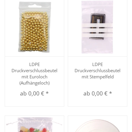
LDPE
LDPE
Druckverschlussbeutel
Druckverschlussbeutel
mit Euroloch
mit Stempelfeld
(Aufhängeloch)
ab
0,00 €
*
ab
0,00 €
*