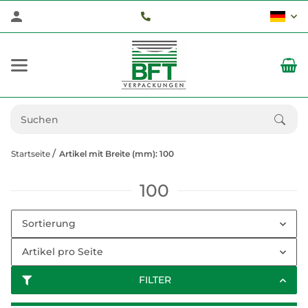
Startseite
Artikel mit Breite (mm): 100
100
Sortierung
Artikel pro Seite
FILTER