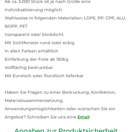
Ab ca. 5.000 Stück ist je nach Größe eine
Individualisierung möglich.
Wahlweise in folgenden Materialien: LDPE, PP, CPP, ALU,
BOPP, PET
transparent oder blickdicht
Mit Sichtfenster rund oder eckig
In allen Farben erhältlich
Einfärbung der Folie ab 150kg
Vollflächig bedruckbar
Mit Euroloch oder Rundloch lieferbar
Haben Sie Fragen zu einer Bedruckung, Konfektion,
Materialzusammensetzung,
Anwendungsmöglichkeiten oder wünschen Sie ein
Angebot? Schreiben Sie uns eine
Email
Angaben zur Produktsicherheit