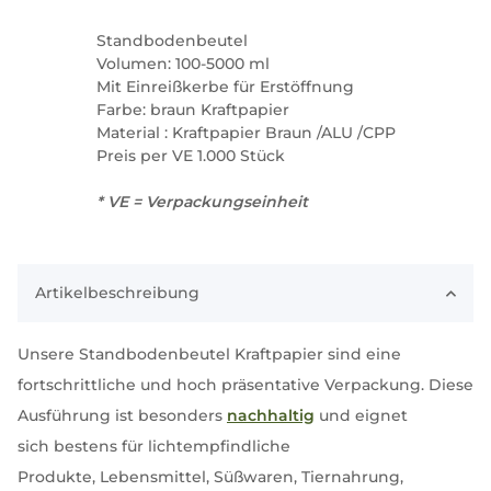
Standbodenbeutel
Volumen: 100-5000 ml
Mit Einreißkerbe für Erstöffnung
Farbe: braun Kraftpapier
Material : Kraftpapier Braun /ALU /CPP
Preis per VE 1.000 Stück
* VE = Verpackungseinheit
Artikelbeschreibung
Unsere Standbodenbeutel Kraftpapier sind eine
fortschrittliche und hoch präsentative Verpackung. Diese
Ausführung ist besonders
nachhaltig
und eignet
sich bestens für lichtempfindliche
Produkte, Lebensmittel, Süßwaren, Tiernahrung,