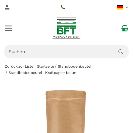
Zurück zur Liste
Startseite
Standbodenbeutel
Standbodenbeutel - Kraftpapier braun