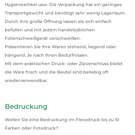
Hygieneartikel usw. Die Verpackung hat ein geringes
Transportgewicht und benötigt sehr wenig Lagerraum.
Durch ihre große Öffnung lassen sie sich einfach
befüllen und mit jedem handelsüblichen
Folienschweißgerät verschweißen.
Präsentieren Sie Ihre Waren stehend, liegend oder
hängend. Je nach Ihren Bedürfnissen.
Mit dem praktischen Druck- oder Zipverschluss bleibt
die Ware frisch und die Beutel sind beliebig oft
wiederverwendbar.
Bedruckung
Wollen Sie eine Bedruckung im Flexodruck bis zu 10
Farben oder Fotodruck?