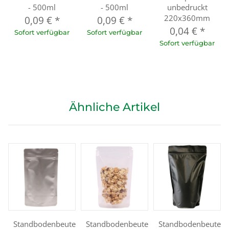
- 500ml
- 500ml
unbedruckt
220x360mm
0,09 €
*
0,09 €
*
0,04 €
*
Sofort verfügbar
Sofort verfügbar
Sofort verfügbar
Ähnliche Artikel
Standbodenbeutel
Standbodenbeutel
Standbodenbeutel