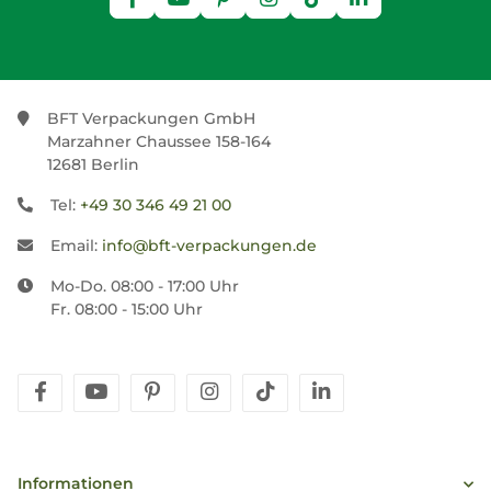
BFT Verpackungen GmbH
Marzahner Chaussee 158-164
12681 Berlin
Tel:
+49 30 346 49 21 00
Email:
info@bft-verpackungen.de
Mo-Do. 08:00 - 17:00 Uhr
Fr. 08:00 - 15:00 Uhr
facebook
youtube
pinterest
instagram
tiktok
linkedin
Informationen