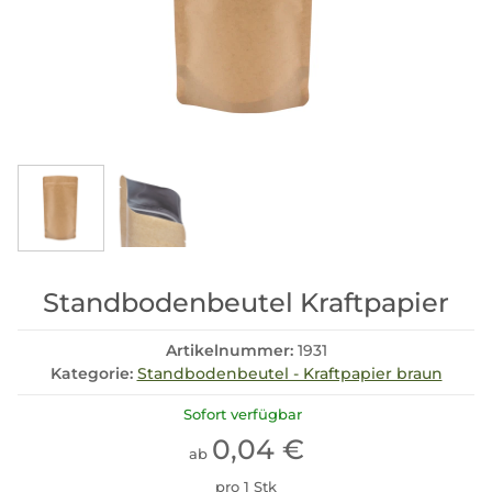
Standbodenbeutel Kraftpapier
Artikelnummer:
1931
Kategorie:
Standbodenbeutel - Kraftpapier braun
Sofort verfügbar
0,04 €
ab
pro 1 Stk