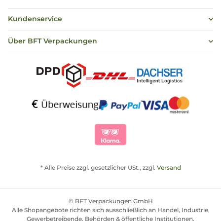
Kundenservice
Über BFT Verpackungen
* Alle Preise zzgl. gesetzlicher USt., zzgl.
Versand
© BFT Verpackungen GmbH
Alle Shopangebote richten sich ausschließlich an Handel, Industrie,
Gewerbetreibende, Behörden & öffentliche Institutionen.