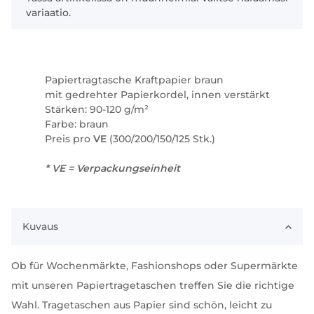
variaatio.
Papiertragtasche Kraftpapier braun
mit gedrehter Papierkordel, innen verstärkt
Stärken: 90-120 g/m²
Farbe: braun
Preis pro
VE
(300/200/150/125 Stk.)
* VE = Verpackungseinheit
Kuvaus
Ob für Wochenmärkte, Fashionshops oder Supermärkte
mit unseren Papiertragetaschen treffen Sie die richtige
Wahl. Tragetaschen aus Papier sind schön, leicht zu