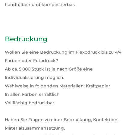
handhaben und kompostierbar.
Bedruckung
Wollen Sie eine Bedruckung im Flexodruck bis zu 4/4
Farben oder Fotodruck?
Ab ca. 5.000 Stück ist je nach Größe eine
Individualisierung möglich.
Wahlweise in folgenden Materialien: Kraftpapier
In allen Farben erhältlich
Vollflächig bedruckbar
Haben Sie Fragen zu einer Bedruckung, Konfektion,
Materialzusammensetzung,