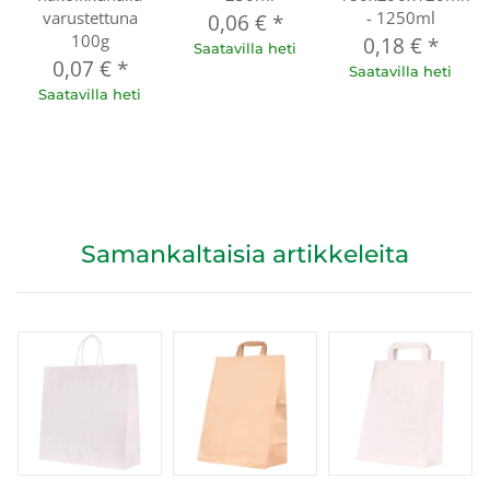
varustettuna
- 1250ml
0,06 €
*
100g
0,18 €
*
Saatavilla heti
0,07 €
*
Saatavilla heti
Saatavilla heti
Samankaltaisia artikkeleita