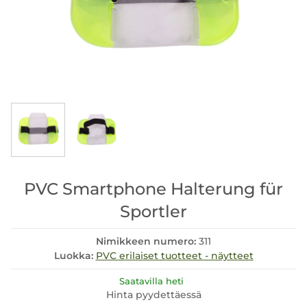
PVC Smartphone Halterung für
Sportler
Nimikkeen numero:
311
Luokka:
PVC erilaiset tuotteet - näytteet
Saatavilla heti
Hinta pyydettäessä