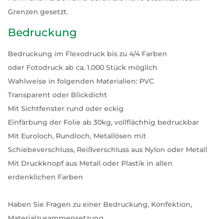
Grenzen gesetzt.
Bedruckung
Bedruckung im Flexodruck bis zu 4/4 Farben
oder Fotodruck ab ca. 1.000 Stück möglich
Wahlweise in folgenden Materialien: PVC
Transparent oder Blickdicht
Mit Sichtfenster rund oder eckig
Einfärbung der Folie ab 30kg, vollflächhig bedruckbar
Mit Euroloch, Rundloch, Metallösen mit
Schiebeverschluss, Reißverschluss aus Nylon oder Metall
Mit Druckknopf aus Metall oder Plastik in allen
erdenklichen Farben
Haben Sie Fragen zu einer Bedruckung, Konfektion,
Materialzusammensetzung,