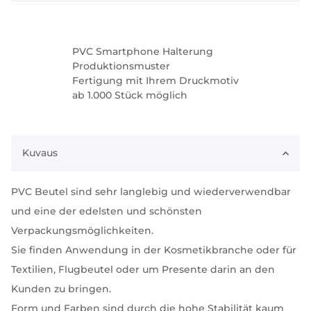
PVC Smartphone Halterung
Produktionsmuster
Fertigung mit Ihrem Druckmotiv
ab 1.000 Stück möglich
Kuvaus
PVC Beutel sind sehr langlebig und wiederverwendbar
und eine der edelsten und schönsten
Verpackungsmöglichkeiten.
Sie finden Anwendung in der Kosmetikbranche oder für
Textilien, Flugbeutel oder um Presente darin an den
Kunden zu bringen.
Form und Farben sind durch die hohe Stabilität kaum