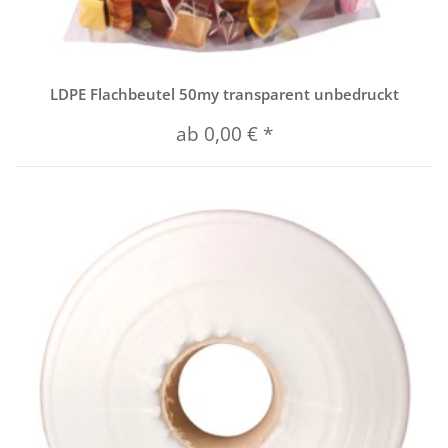
LDPE Flachbeutel 50my transparent unbedruckt
ab
0,00 €
*