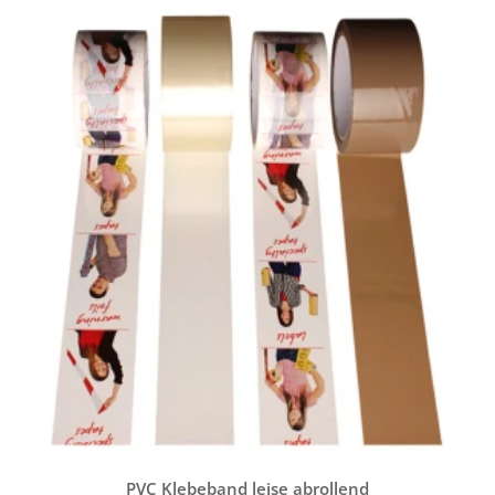
PVC Klebeband leise abrollend