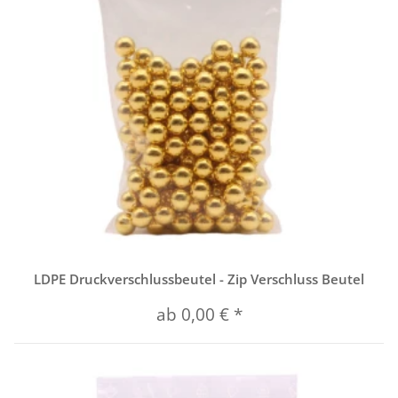
LDPE Druckverschlussbeutel - Zip Verschluss Beutel
ab
0,00 €
*