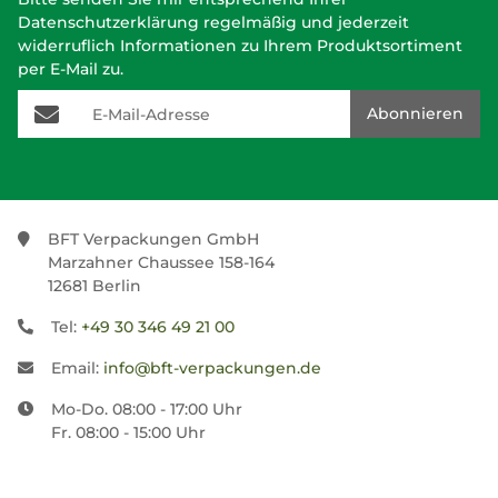
Datenschutzerklärung
regelmäßig und jederzeit
widerruflich Informationen zu Ihrem Produktsortiment
per E-Mail zu.
E-Mail-Adresse
Abonnieren
BFT Verpackungen GmbH
Marzahner Chaussee 158-164
12681 Berlin
Tel:
+49 30 346 49 21 00
Email:
info@bft-verpackungen.de
Mo-Do. 08:00 - 17:00 Uhr
Fr. 08:00 - 15:00 Uhr