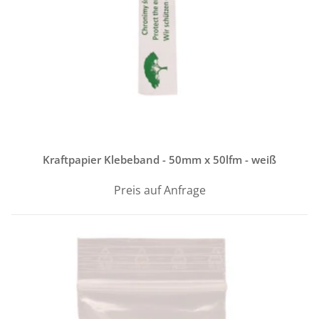
Kraftpapier Klebeband - 50mm x 50lfm - weiß
Preis auf Anfrage