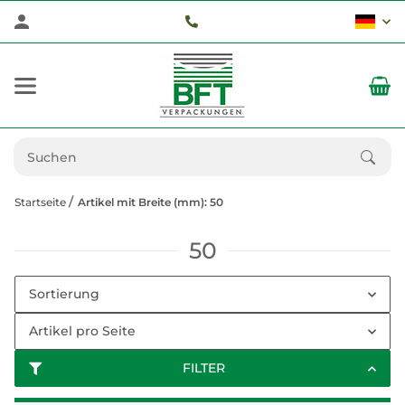
Startseite
Artikel mit Breite (mm): 50
50
Sortierung
Artikel pro Seite
FILTER