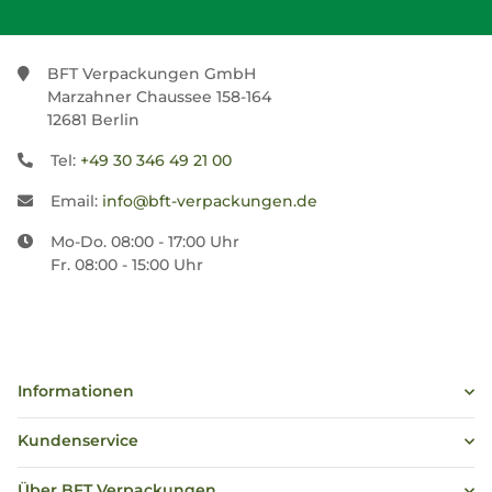
BFT Verpackungen GmbH
Marzahner Chaussee 158-164
12681 Berlin
Tel:
+49 30 346 49 21 00
Email:
info@bft-verpackungen.de
Mo-Do. 08:00 - 17:00 Uhr
Fr. 08:00 - 15:00 Uhr
Informationen
Kundenservice
Über BFT Verpackungen